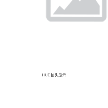
HUD抬头显示