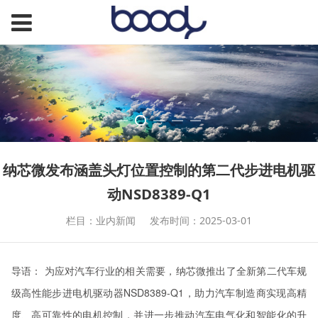
纳芯微发布涵盖头灯位置控制的第二代步进电机驱
动NSD8389-Q1
栏目：业内新闻
发布时间：2025-03-01
导语： 为应对汽车行业的相关需要，纳芯微推出了全新第二代车规
级高性能步进电机驱动器NSD8389-Q1，助力汽车制造商实现高精
度、高可靠性的电机控制，并进一步推动汽车电气化和智能化的升