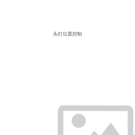
头灯位置控制