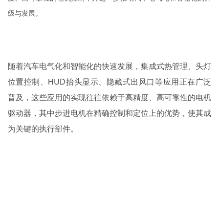
级与发展。
随着汽车电气化和智能化的快速发展，集成式热管理、头灯
位置控制、HUD抬头显示、隐藏式出风口等应用正在广泛
普及，这些应用的实现往往依赖于高精度、高可靠性的电机
驱动器，其中步进电机在精确控制和定位上的优势，使其成
为关键的执行部件。