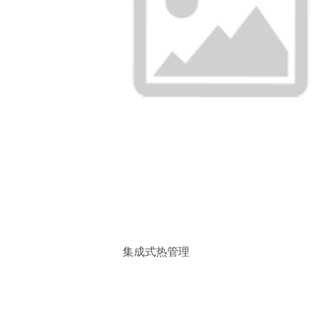
集成式热管理