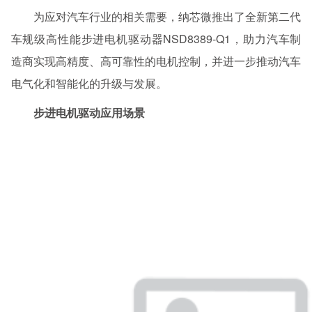
为应对汽车行业的相关需要，纳芯微推出了全新第二代
车规级高性能步进电机驱动器NSD8389-Q1，助力汽车制
造商实现高精度、高可靠性的电机控制，并进一步推动汽车
电气化和智能化的升级与发展。
步进电机驱动应用场景