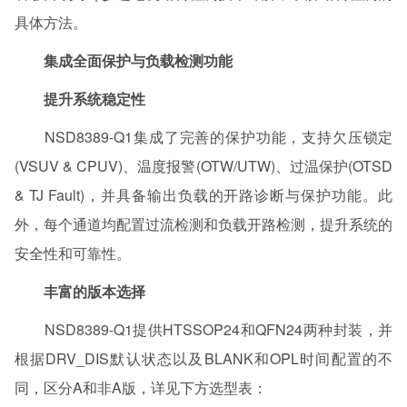
具体方法。
集成全面保护与负载检测功能
提升系统稳定性
NSD8389-Q1集成了完善的保护功能，支持欠压锁定
(VSUV & CPUV)、温度报警(OTW/UTW)、过温保护(OTSD
& TJ Fault)，并具备输出负载的开路诊断与保护功能。此
外，每个通道均配置过流检测和负载开路检测，提升系统的
安全性和可靠性。
丰富的版本选择
NSD8389-Q1提供HTSSOP24和QFN24两种封装，并
根据DRV_DIS默认状态以及BLANK和OPL时间配置的不
同，区分A和非A版，详见下方选型表：