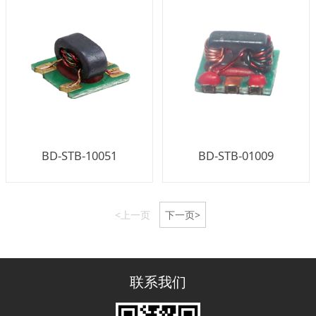
BD-STB-10051
BD-STB-01009
<上一页
下一页>
联系我们