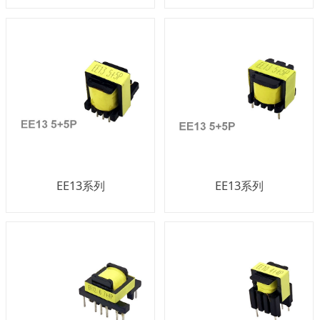
EE13系列
EE13系列