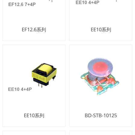
EF12.6系列
EE10系列
EE10系列
BD-STB-10125