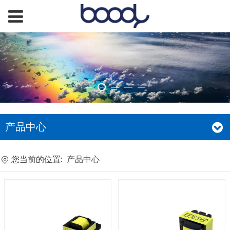
产品中心
您当前的位置:
产品中心