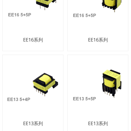
EE16系列
EE16系列
EE13系列
EE13系列