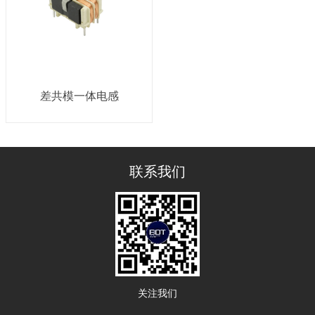
差共模一体电感
联系我们
关注我们