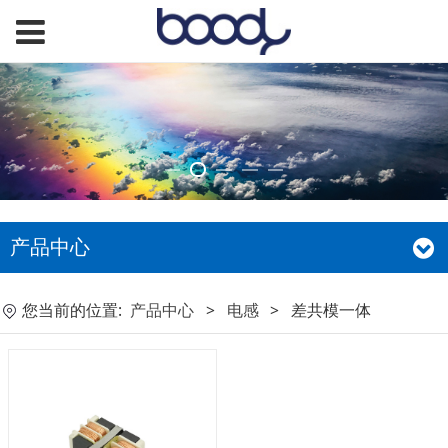
产品中心
您当前的位置:
产品中心
>
电感
>
差共模一体