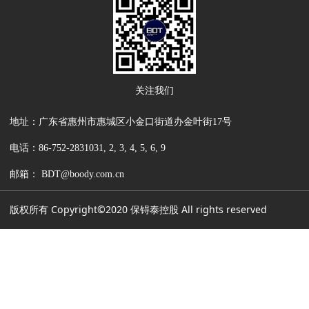
关注我们
地址：广东省惠州市惠城区小金口街道办金叶街17号
电话：86-752-2831031, 2, 3, 4, 5, 6, 9
邮箱： BDT@boody.com.cn
版权所有 Copyright©2020 保锝泰控股 All rights reserved