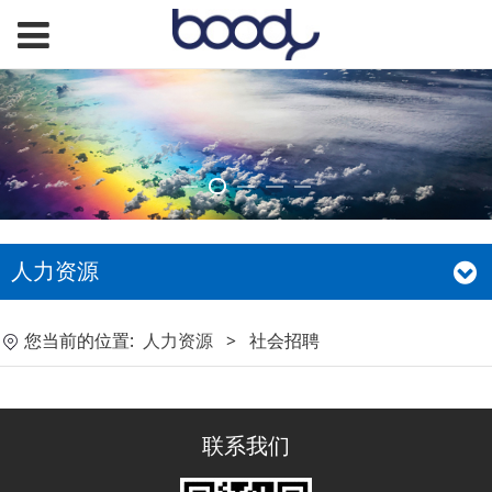
人力资源
您当前的位置:
人力资源
>
社会招聘
联系我们