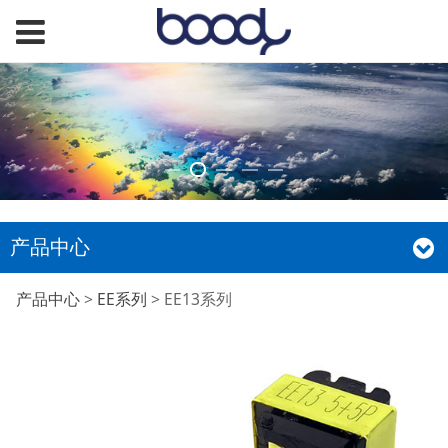
产品中心
EE13系列
产品中心
>
EE系列
>
EE13系列