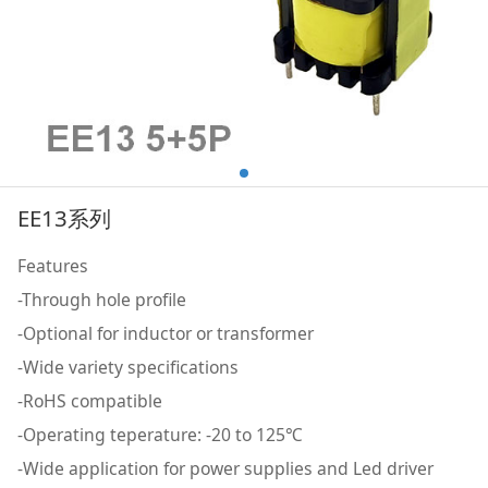
EE13系列
Features
-Through hole profile
-Optional for inductor or transformer
-Wide variety specifications
-RoHS compatible
-Operating teperature: -20 to 125℃
-Wide application for power supplies and Led driver