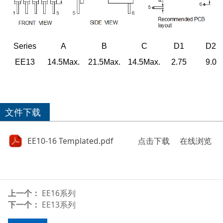
Series
A
B
C
D1
D2
EE13
14.5Max
.
21.5Max
.
14.5Max
.
2.75
9.0
文件下载
EE10-16 Templated.pdf
点击下载
在线浏览
上一个：
EE16系列
下一个：
EE13系列