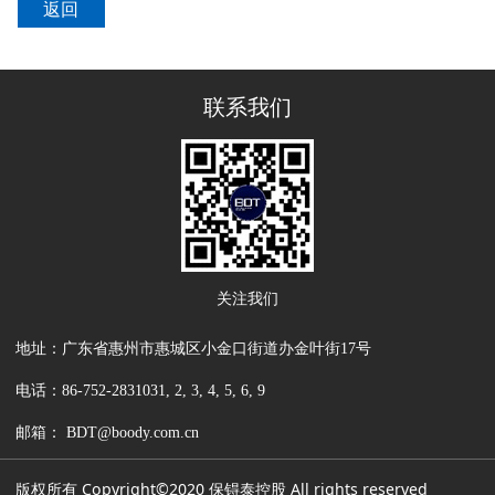
返回
联系我们
关注我们
地址：广东省惠州市惠城区小金口街道办金叶街17号
电话：86-752-2831031, 2, 3, 4, 5, 6, 9
邮箱： BDT@boody.com.cn
版权所有 Copyright©2020 保锝泰控股 All rights reserved