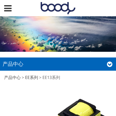
产品中心
EE13系列
产品中心
>
EE系列
>
EE13系列