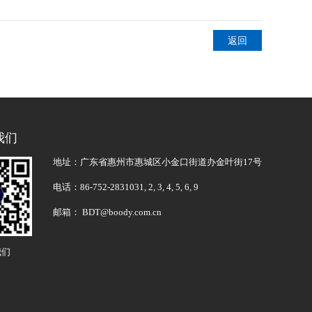
返回
我们
地址：广东省惠州市惠城区小金口街道办金叶街17号
电话：86-752-2831031, 2, 3, 4, 5, 6, 9
邮箱： BDT@boody.com.cn
我们