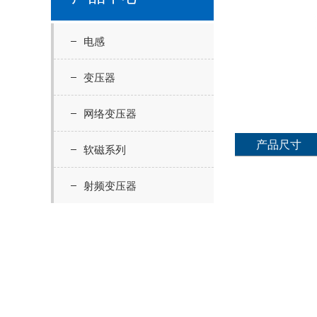
电感
变压器
网络变压器
产品尺寸
软磁系列
射频变压器