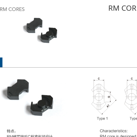
RM COR