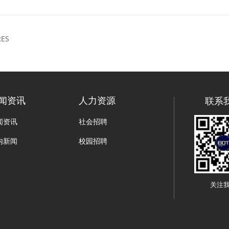
S
RES
联系
闻资讯
人力资源
闻资讯
社会招聘
内新闻
校园招聘
关注