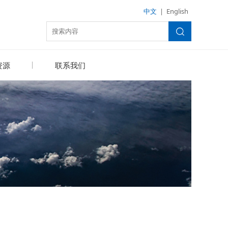
中文
|
English
资源
联系我们