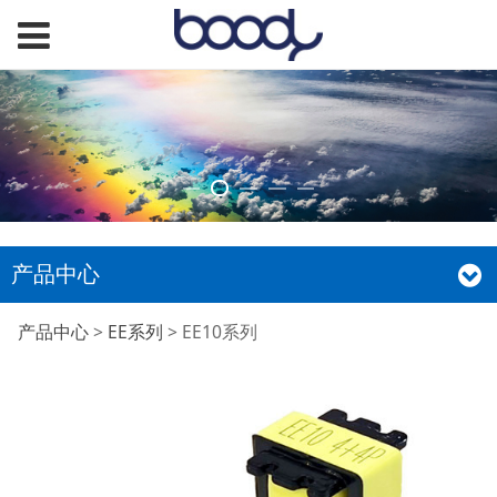
产品中心
EE10系列
产品中心
>
EE系列
>
EE10系列